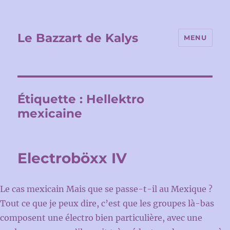
Le Bazzart de Kalys
MENU
Étiquette :
Hellektro
mexicaine
Electroböxx IV
Le cas mexicain Mais que se passe-t-il au Mexique ?
Tout ce que je peux dire, c’est que les groupes là-bas
composent une électro bien particulière, avec une