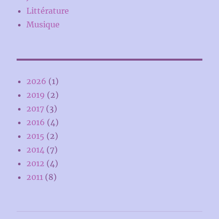
Littérature
Musique
2026
(1)
2019
(2)
2017
(3)
2016
(4)
2015
(2)
2014
(7)
2012
(4)
2011
(8)