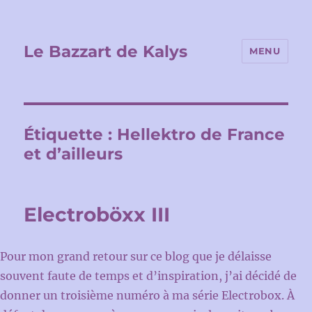
Le Bazzart de Kalys
MENU
Étiquette :
Hellektro de France
et d’ailleurs
Electroböxx III
Pour mon grand retour sur ce blog que je délaisse
souvent faute de temps et d’inspiration, j’ai décidé de
donner un troisième numéro à ma série Electrobox. À