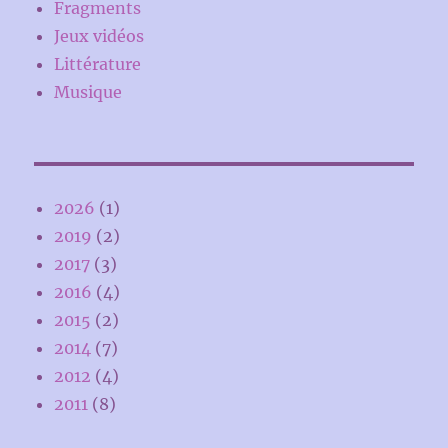
Fragments
Jeux vidéos
Littérature
Musique
2026
(1)
2019
(2)
2017
(3)
2016
(4)
2015
(2)
2014
(7)
2012
(4)
2011
(8)