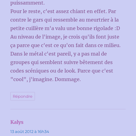
puissamment.
Pour le reste, c'est assez chiant en effet. Par
contre le gars qui ressemble au meurtrier à la
petite cuillère m'a valu une bonne rigolade :D
Au niveau de l'image, je crois qu'ils font juste
ça parce que c'est ce qu'on fait dans ce milieu.
Dans le métal c'est pareil, y a pas mal de
groupes qui semblent suivre bêtement des
codes scéniques ou de look. Parce que c'est
"cool", j'imagine. Dommage.
Répondre
Kalys
dit :
13 août 2012 à 16h34