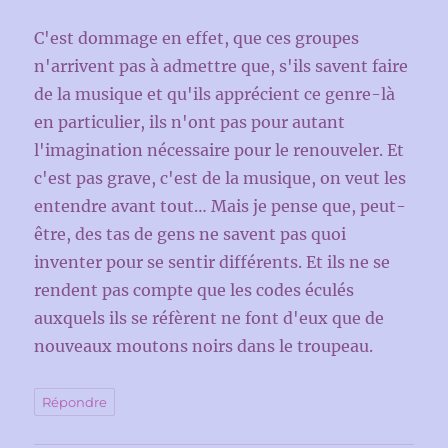
C'est dommage en effet, que ces groupes
n'arrivent pas à admettre que, s'ils savent faire
de la musique et qu'ils apprécient ce genre-là
en particulier, ils n'ont pas pour autant
l'imagination nécessaire pour le renouveler. Et
c'est pas grave, c'est de la musique, on veut les
entendre avant tout… Mais je pense que, peut-
être, des tas de gens ne savent pas quoi
inventer pour se sentir différents. Et ils ne se
rendent pas compte que les codes éculés
auxquels ils se réfèrent ne font d'eux que de
nouveaux moutons noirs dans le troupeau.
Répondre