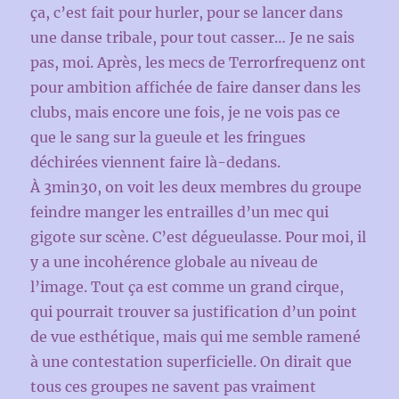
ça, c’est fait pour hurler, pour se lancer dans
une danse tribale, pour tout casser… Je ne sais
pas, moi. Après, les mecs de Terrorfrequenz ont
pour ambition affichée de faire danser dans les
clubs, mais encore une fois, je ne vois pas ce
que le sang sur la gueule et les fringues
déchirées viennent faire là-dedans.
À 3min30, on voit les deux membres du groupe
feindre manger les entrailles d’un mec qui
gigote sur scène. C’est dégueulasse. Pour moi, il
y a une incohérence globale au niveau de
l’image. Tout ça est comme un grand cirque,
qui pourrait trouver sa justification d’un point
de vue esthétique, mais qui me semble ramené
à une contestation superficielle. On dirait que
tous ces groupes ne savent pas vraiment