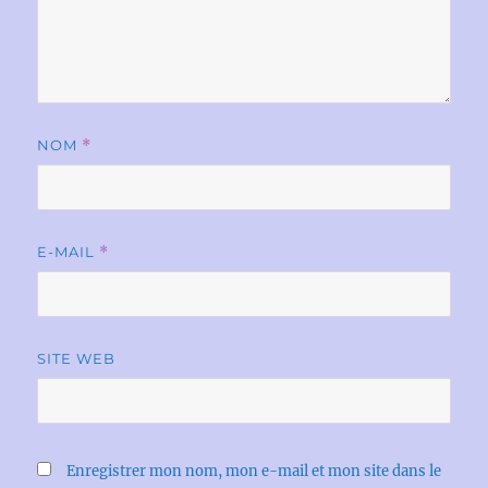
NOM
*
E-MAIL
*
SITE WEB
Enregistrer mon nom, mon e-mail et mon site dans le