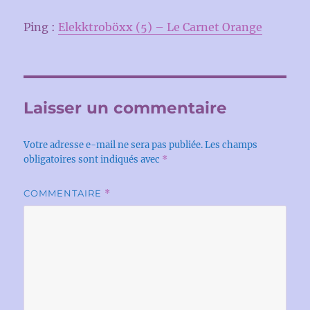
Ping :
Elekktroböxx (5) – Le Carnet Orange
Laisser un commentaire
Votre adresse e-mail ne sera pas publiée.
Les champs
obligatoires sont indiqués avec
*
COMMENTAIRE
*