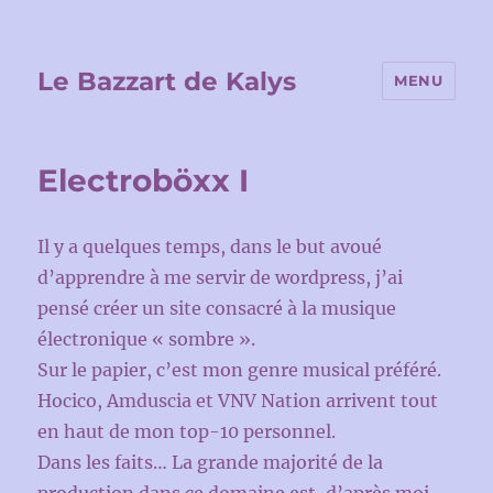
Le Bazzart de Kalys
MENU
Electroböxx I
Il y a quelques temps, dans le but avoué
d’apprendre à me servir de wordpress, j’ai
pensé créer un site consacré à la musique
électronique « sombre ».
Sur le papier, c’est mon genre musical préféré.
Hocico, Amduscia et VNV Nation arrivent tout
en haut de mon top-10 personnel.
Dans les faits… La grande majorité de la