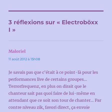
3 réflexions sur « Electroböxx
I »
Maloriel
dit :
11 août 2012 à 15h08
Je savais pas que c'était à ce point-là pour les
performances live de certains groupes…
Terrorfrequenz, en plus on dirait que le
chanteur sait pas quoi faire de lui-même en
attendant que ce soit son tour de chanter… Par
contre niveau zik, favori direct, ça envoie