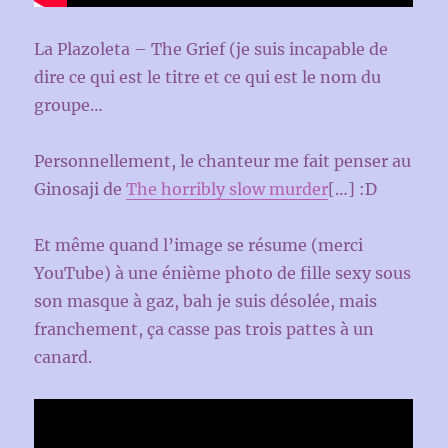
La Plazoleta – The Grief (je suis incapable de
dire ce qui est le titre et ce qui est le nom du
groupe…
Personnellement, le chanteur me fait penser au
Ginosaji de
The horribly slow murder
[…] :D
Et même quand l’image se résume (merci
YouTube) à une énième photo de fille sexy sous
son masque à gaz, bah je suis désolée, mais
franchement, ça casse pas trois pattes à un
canard.