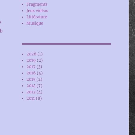
Fragments
Jeux vidéos
Littérature
e
Musique
eb
2026
(1)
2019
(2)
2017
(3)
2016
(4)
2015
(2)
2014
(7)
2012
(4)
2011
(8)