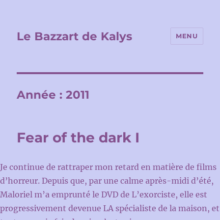
Le Bazzart de Kalys
MENU
Année :
2011
Fear of the dark I
Je continue de rattraper mon retard en matière de films
d’horreur. Depuis que, par une calme après-midi d’été,
Maloriel m’a emprunté le DVD de L’exorciste, elle est
progressivement devenue LA spécialiste de la maison, et