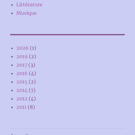
Littérature
Musique
2026
(1)
2019
(2)
2017
(3)
2016
(4)
2015
(2)
2014
(7)
2012
(4)
2011
(8)